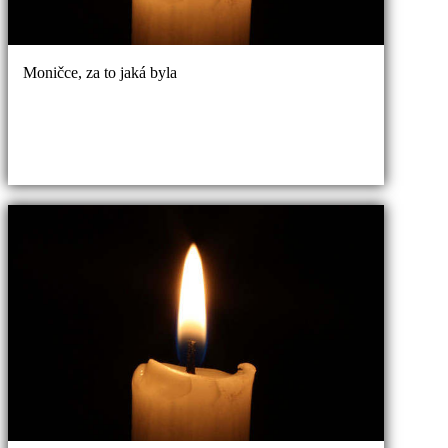
Moničce, za to jaká byla