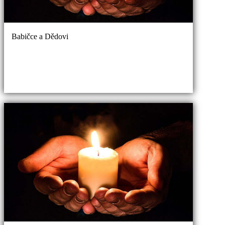
Babičce a Dědovi